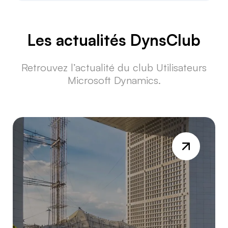
Les actualités DynsClub
Retrouvez l’actualité du club Utilisateurs
Microsoft Dynamics.