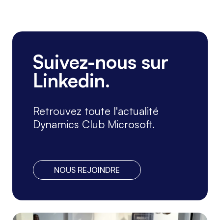
Suivez-nous sur
Linkedin.
Retrouvez toute l'actualité
Dynamics Club Microsoft.
NOUS REJOINDRE