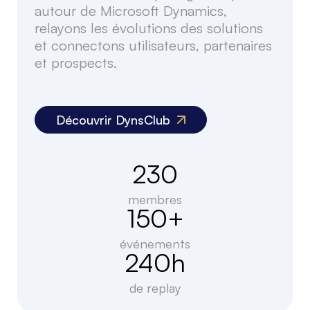
autour de Microsoft Dynamics,
relayons les évolutions des solutions
et connectons utilisateurs, partenaires
et prospects.
Découvrir DynsClub
230
membres
150+
événements
240h
de replay