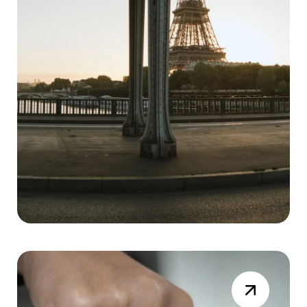
Bonne Année 2026
TRES BONNE ANNEE 2026 !
Lire la