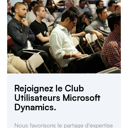
Rejoignez le Club
Utilisateurs Microsoft
Dynamics.
Nous favorisons le partage d’expertise