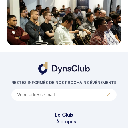
RESTEZ INFORMÉS DE NOS PROCHAINS ÉVÉNEMENTS
Le Club
À propos