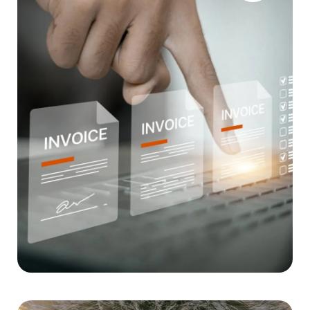
suite