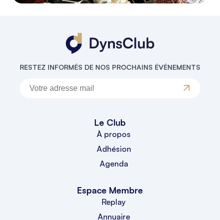
RESTEZ INFORMÉS DE NOS PROCHAINS ÉVÉNEMENTS
Le Club
À propos
Adhésion
Agenda
Espace Membre
Replay
Annuaire