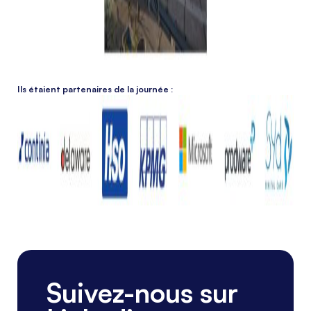
Ils étaient partenaires de la journée :
Suivez-nous sur