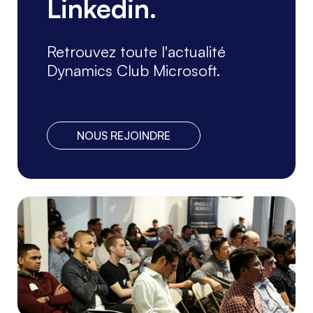
Linkedin.
Retrouvez toute l'actualité
Dynamics Club Microsoft.
NOUS REJOINDRE