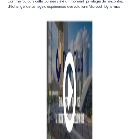
Comme toujours cette journée a été un moment privilégié de rencontre,
d’échange, de partage d’expériences des solutions Microsoft Dynamics