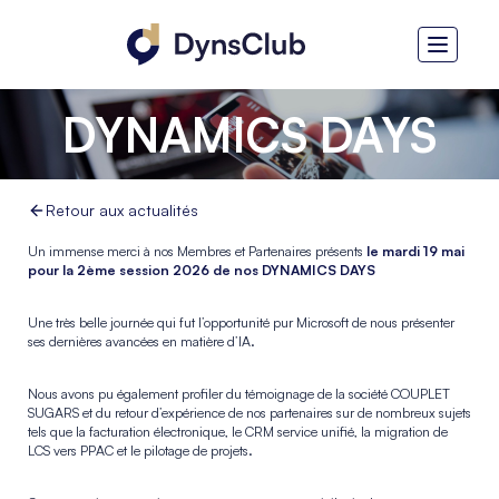
DYNAMICS DAYS
Retour aux actualités
Un immense merci à nos Membres et Partenaires présents
le mardi 19 mai
pour la 2ème session 2026 de nos DYNAMICS DAYS
Une très belle journée qui fut l’opportunité pur Microsoft de nous présenter
ses dernières avancées en matière d’IA.
Nous avons pu également profiler du témoignage de la société COUPLET
SUGARS et du retour d’expérience de nos partenaires sur de nombreux sujets
tels que la facturation électronique, le CRM service unifié, la migration de
LCS vers PPAC et le pilotage de projets.