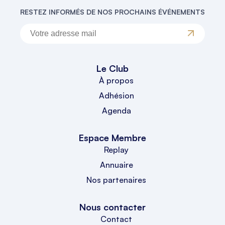
RESTEZ INFORMÉS DE NOS PROCHAINS ÉVÉNEMENTS
Le Club
À propos
Adhésion
Agenda
Espace Membre
Replay
Annuaire
Nos partenaires
Nous contacter
Contact