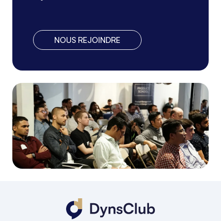
NOUS REJOINDRE