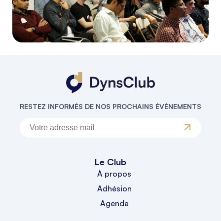
RESTEZ INFORMÉS DE NOS PROCHAINS ÉVÉNEMENTS
Le Club
À propos
Adhésion
Agenda