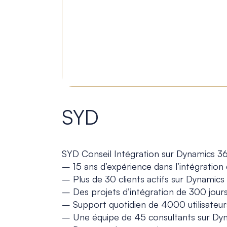
SYD
SYD Conseil Intégration sur Dynamics 365
– 15 ans d’expérience dans l’intégrati
– Plus de 30 clients actifs sur Dynamics
– Des projets d’intégration de 300 jour
– Support quotidien de 4000 utilisateur
– Une équipe de 45 consultants sur Dynam