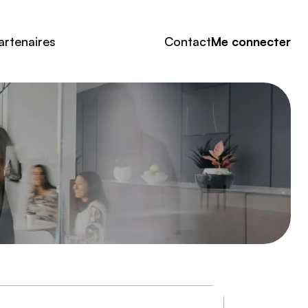
artenaires
Contact
Me connecter