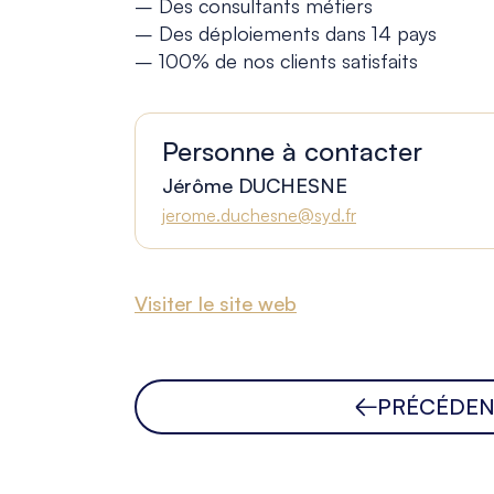
– Des consultants métiers
– Des déploiements dans 14 pays
– 100% de nos clients satisfaits
Personne à contacter
Jérôme DUCHESNE
jerome.duchesne@syd.fr
Visiter le site web
PRÉCÉDE