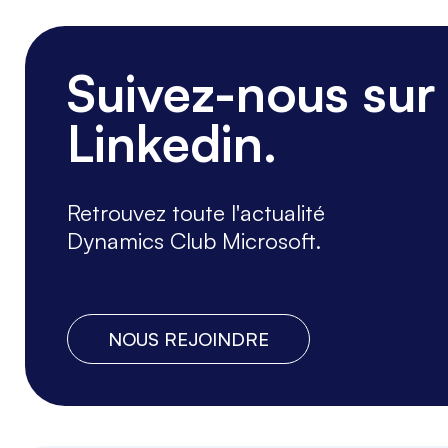
Suivez-nous sur
Linkedin.
Retrouvez toute l'actualité
Dynamics Club Microsoft.
NOUS REJOINDRE