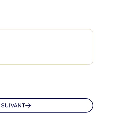
SUIVANT