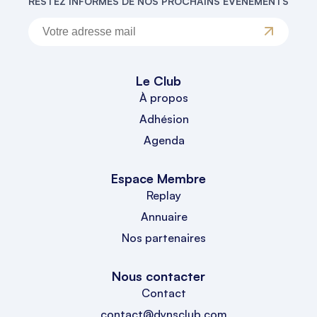
RESTEZ INFORMÉS DE NOS PROCHAINS ÉVÉNEMENTS
Le Club
À propos
Adhésion
Agenda
Espace Membre
Replay
Annuaire
Nos partenaires
Nous contacter
Contact
contact@dynsclub.com