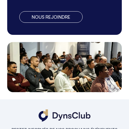
NOUS REJOINDRE