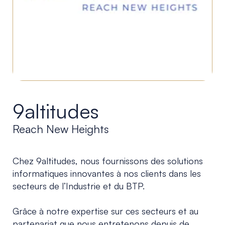
9altitudes
Reach New Heights
Chez 9altitudes, nous fournissons des solutions
informatiques innovantes à nos clients dans les
secteurs de l’Industrie et du BTP.
Grâce à notre expertise sur ces secteurs et au
partenariat que nous entretenons depuis de