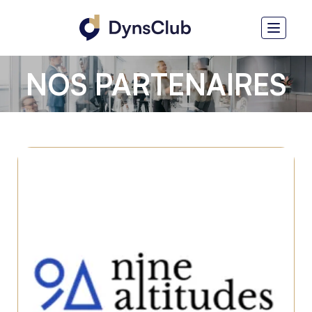
NOS PARTENAIRES