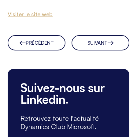
Visiter le site web
PRÉCÉDENT
SUIVANT
Suivez-nous sur
Linkedin.
Retrouvez toute l'actualité
Dynamics Club Microsoft.