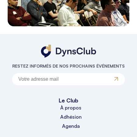
RESTEZ INFORMÉS DE NOS PROCHAINS ÉVÉNEMENTS
Le Club
À propos
Adhésion
Agenda