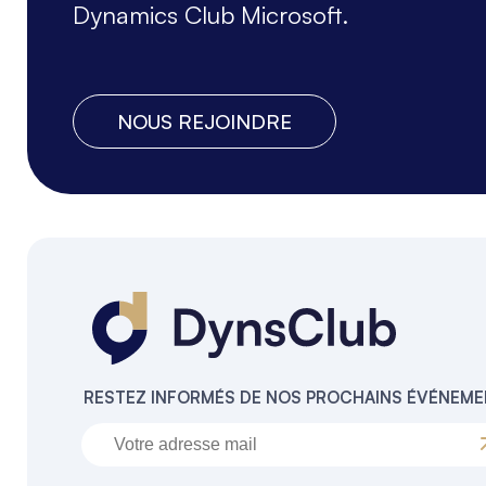
Dynamics Club Microsoft.
NOUS REJOINDRE
RESTEZ INFORMÉS DE NOS PROCHAINS ÉVÉNEM