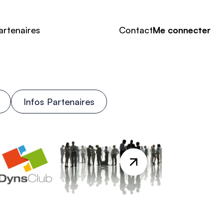
artenaires
Contact
Me connecter
Infos Partenaires