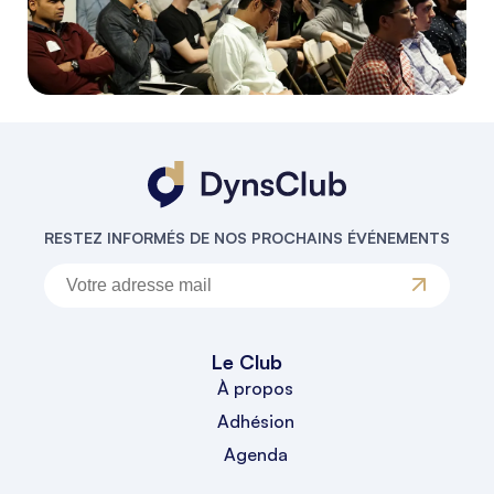
RESTEZ INFORMÉS DE NOS PROCHAINS ÉVÉNEMENTS
Le Club
À propos
Adhésion
Agenda