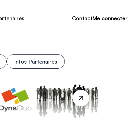
artenaires
Contact
Me connecter
Infos Partenaires