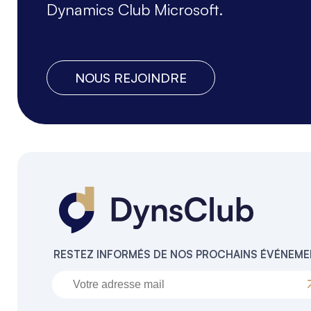
Dynamics Club Microsoft.
NOUS REJOINDRE
RESTEZ INFORMÉS DE NOS PROCHAINS ÉVÉNEM