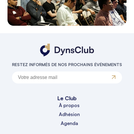
RESTEZ INFORMÉS DE NOS PROCHAINS ÉVÉNEMENTS
Le Club
À propos
Adhésion
Agenda