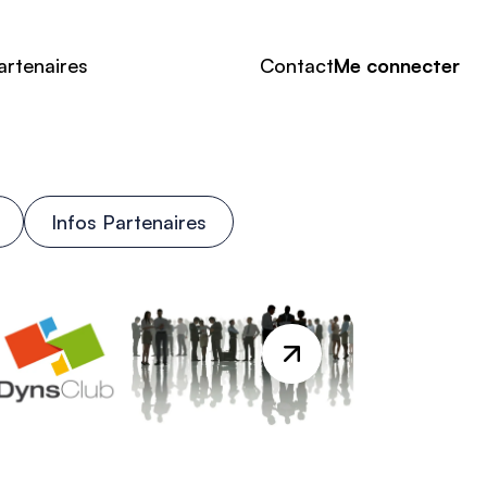
artenaires
Contact
Me connecter
Infos Partenaires