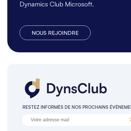
Dynamics Club Microsoft.
NOUS REJOINDRE
RESTEZ INFORMÉS DE NOS PROCHAINS ÉVÉNEM