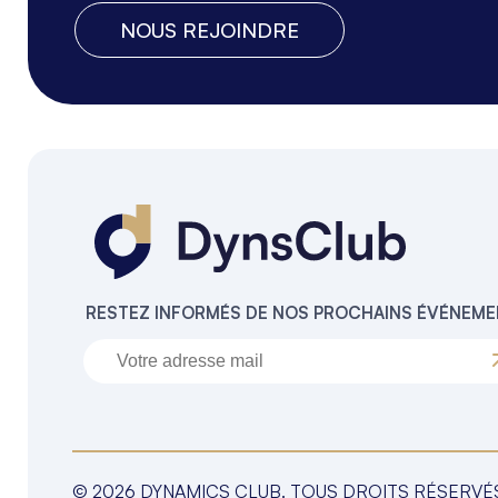
NOUS REJOINDRE
RESTEZ INFORMÉS DE NOS PROCHAINS ÉVÉNEM
© 2026 DYNAMICS CLUB. TOUS DROITS RÉSERVÉ