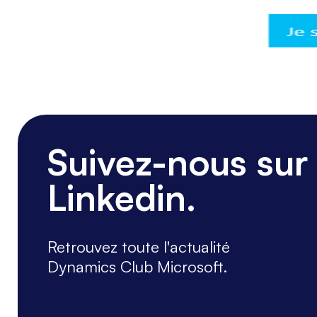
Suivez-nous sur
Linkedin.
Retrouvez toute l'actualité
Dynamics Club Microsoft.