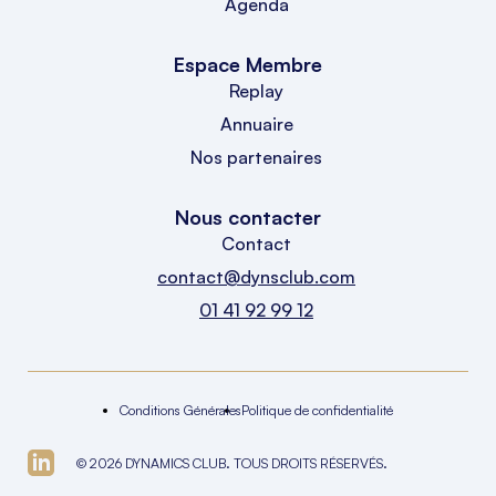
Agenda
Espace Membre
Replay
Annuaire
Nos partenaires
Nous contacter
Contact
contact@dynsclub.com
01 41 92 99 12
Conditions Générales
Politique de confidentialité
© 2026 DYNAMICS CLUB. TOUS DROITS RÉSERVÉS.