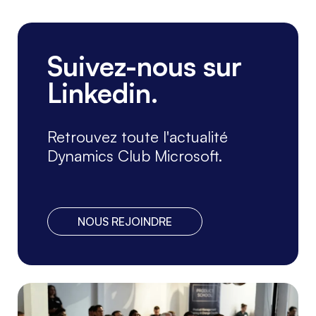
Suivez-nous sur
Linkedin.
Retrouvez toute l'actualité
Dynamics Club Microsoft.
NOUS REJOINDRE