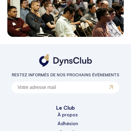
RESTEZ INFORMÉS DE NOS PROCHAINS ÉVÉNEMENTS
Le Club
À propos
Adhésion