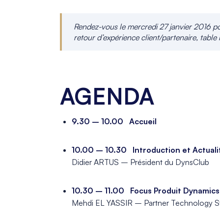
Rendez-vous le mercredi 27 janvier 2016 p
retour d’expérience client/partenaire, tabl
_
AGENDA
9.30 – 10.00 Accueil
_
10.00 – 10.30 Introduction et Actuali
Didier ARTUS – Président du DynsClub
_
10.30 – 11.00 Focus Produit Dynamics N
Mehdi EL YASSIR – Partner Technology 
_