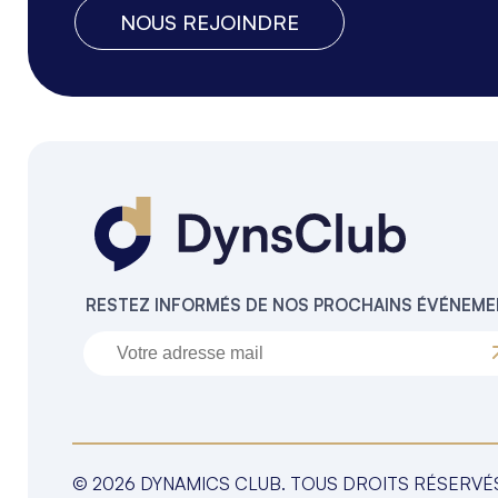
NOUS REJOINDRE
RESTEZ INFORMÉS DE NOS PROCHAINS ÉVÉNEM
© 2026 DYNAMICS CLUB. TOUS DROITS RÉSERVÉ