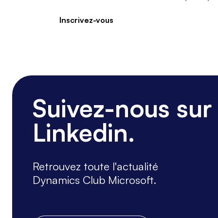
Inscrivez-vous
Suivez-nous sur
Linkedin.
Retrouvez toute l'actualité
Dynamics Club Microsoft.