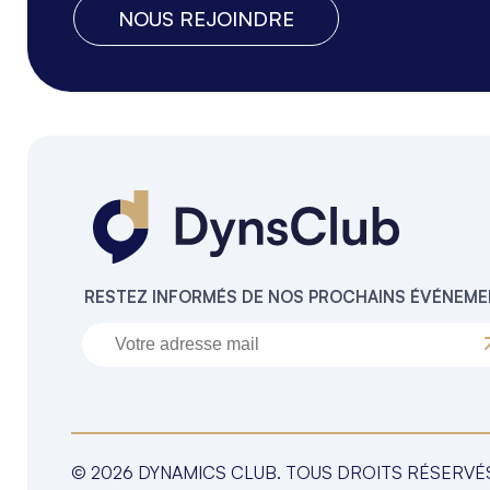
NOUS REJOINDRE
RESTEZ INFORMÉS DE NOS PROCHAINS ÉVÉNEM
© 2026 DYNAMICS CLUB. TOUS DROITS RÉSERVÉ