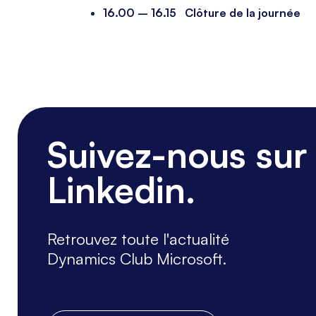
16.00 – 16.15 Clôture de la journée
_
Suivez-nous sur
Linkedin.
Retrouvez toute l'actualité
Dynamics Club Microsoft.