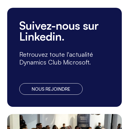
Suivez-nous sur
Linkedin.
Retrouvez toute l'actualité
Dynamics Club Microsoft.
NOUS REJOINDRE