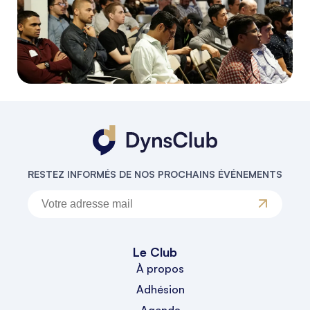
RESTEZ INFORMÉS DE NOS PROCHAINS ÉVÉNEMENTS
Le Club
À propos
Adhésion
Agenda