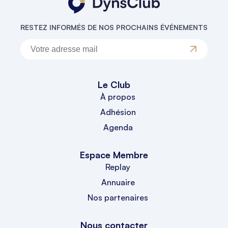
RESTEZ INFORMÉS DE NOS PROCHAINS ÉVÉNEMENTS
Le Club
À propos
Adhésion
Agenda
Espace Membre
Replay
Annuaire
Nos partenaires
Nous contacter