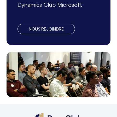
Dynamics Club Microsoft.
NOUS REJOINDRE