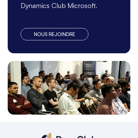
Dynamics Club Microsoft.
NOUS REJOINDRE