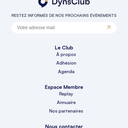
RESTEZ INFORMÉS DE NOS PROCHAINS ÉVÉNEMENTS
Le Club
À propos
Adhésion
Agenda
Espace Membre
Replay
Annuaire
Nos partenaires
Nous contacter