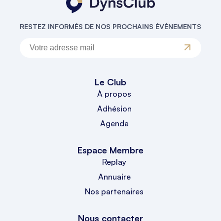
RESTEZ INFORMÉS DE NOS PROCHAINS ÉVÉNEMENTS
Le Club
À propos
Adhésion
Agenda
Espace Membre
Replay
Annuaire
Nos partenaires
Nous contacter