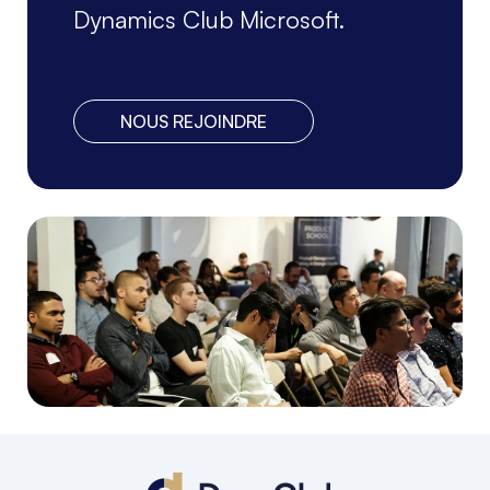
Dynamics Club Microsoft.
NOUS REJOINDRE