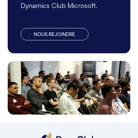
Dynamics Club Microsoft.
NOUS REJOINDRE