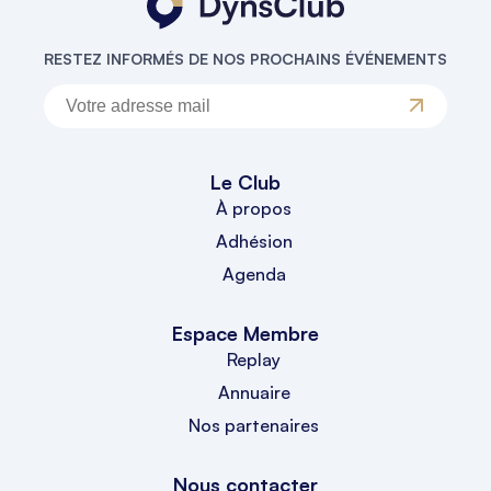
RESTEZ INFORMÉS DE NOS PROCHAINS ÉVÉNEMENTS
Le Club
À propos
Adhésion
Agenda
Espace Membre
Replay
Annuaire
Nos partenaires
Nous contacter