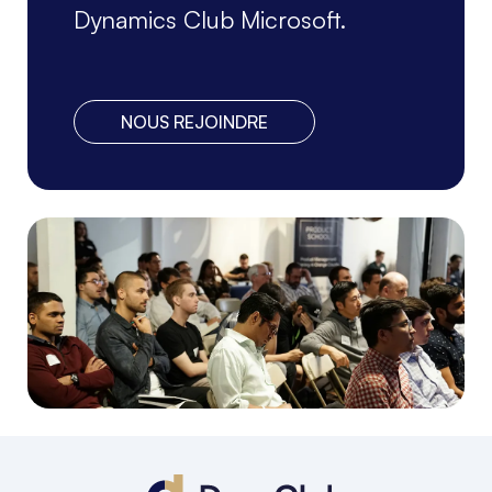
Dynamics Club Microsoft.
NOUS REJOINDRE