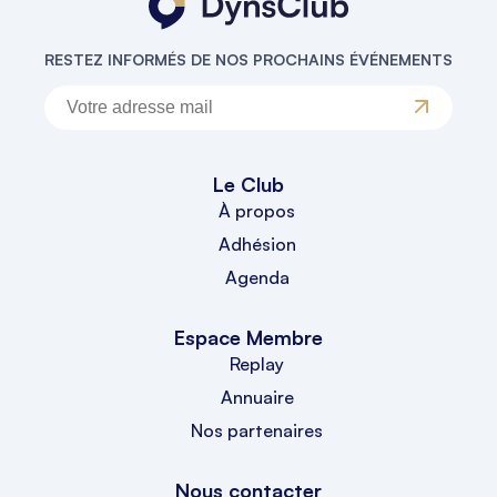
RESTEZ INFORMÉS DE NOS PROCHAINS ÉVÉNEMENTS
Le Club
À propos
Adhésion
Agenda
Espace Membre
Replay
Annuaire
Nos partenaires
Nous contacter