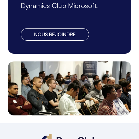
Dynamics Club Microsoft.
NOUS REJOINDRE