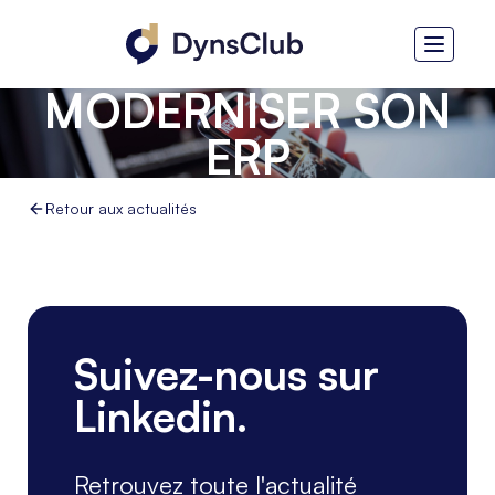
MODERNISER SON
ERP
Retour aux actualités
Suivez-nous sur
Linkedin.
Retrouvez toute l'actualité