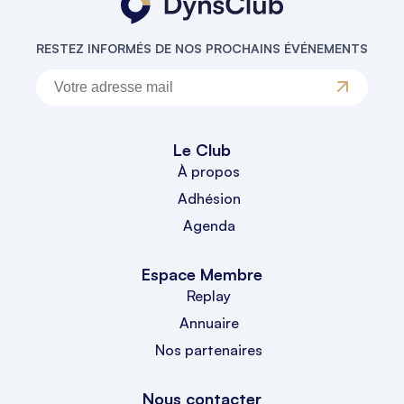
RESTEZ INFORMÉS DE NOS PROCHAINS ÉVÉNEMENTS
Le Club
À propos
Adhésion
Agenda
Espace Membre
Replay
Annuaire
Nos partenaires
Nous contacter