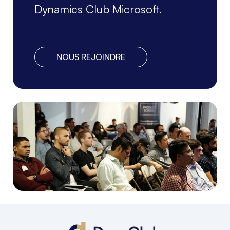
Dynamics Club Microsoft.
NOUS REJOINDRE