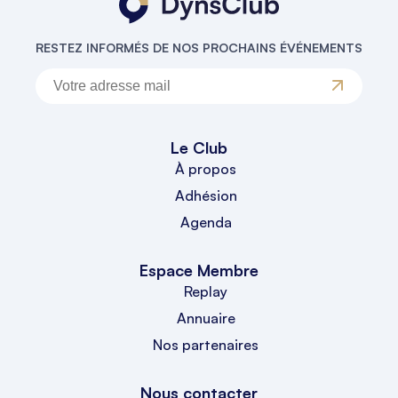
RESTEZ INFORMÉS DE NOS PROCHAINS ÉVÉNEMENTS
Le Club
À propos
Adhésion
Agenda
Espace Membre
Replay
Annuaire
Nos partenaires
Nous contacter