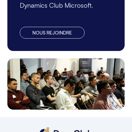
Dynamics Club Microsoft.
NOUS REJOINDRE