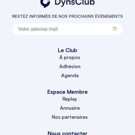
RESTEZ INFORMÉS DE NOS PROCHAINS ÉVÉNEMENTS
Le Club
À propos
Adhésion
Agenda
Espace Membre
Replay
Annuaire
Nos partenaires
Nous contacter