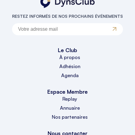
RESTEZ INFORMÉS DE NOS PROCHAINS ÉVÉNEMENTS
Le Club
À propos
Adhésion
Agenda
Espace Membre
Replay
Annuaire
Nos partenaires
Nous contacter