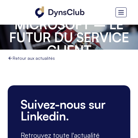
MICROSOFT – LE
FUTUR DU SERVICE
CLIENT
Retour aux actualités
Suivez-nous sur
Linkedin.
Retrouvez toute l'actualité