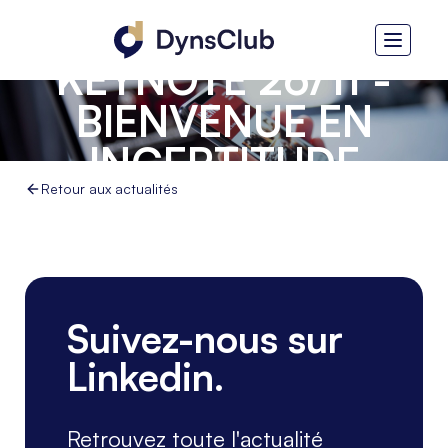
KEYNOTE 26/11 -
BIENVENUE EN
INCERTITUDE
Retour aux actualités
Suivez-nous sur
Linkedin.
Retrouvez toute l'actualité