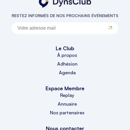
RESTEZ INFORMÉS DE NOS PROCHAINS ÉVÉNEMENTS
Le Club
À propos
Adhésion
Agenda
Espace Membre
Replay
Annuaire
Nos partenaires
Nous contacter