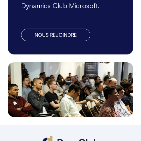
Dynamics Club Microsoft.
NOUS REJOINDRE