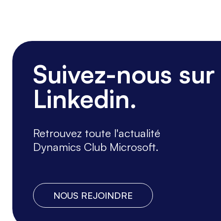
Suivez-nous sur
Linkedin.
Retrouvez toute l'actualité
Dynamics Club Microsoft.
NOUS REJOINDRE