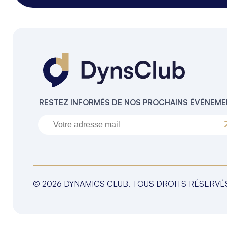
RESTEZ INFORMÉS DE NOS PROCHAINS ÉVÉNEM
© 2026 DYNAMICS CLUB. TOUS DROITS RÉSERVÉ