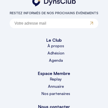
RESTEZ INFORMÉS DE NOS PROCHAINS ÉVÉNEMENTS
Le Club
À propos
Adhésion
Agenda
Espace Membre
Replay
Annuaire
Nos partenaires
Nous contacter