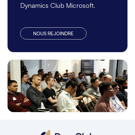
Dynamics Club Microsoft.
NOUS REJOINDRE