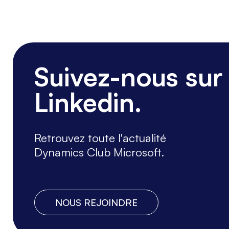
Suivez-nous sur
Linkedin.
Retrouvez toute l'actualité
Dynamics Club Microsoft.
NOUS REJOINDRE