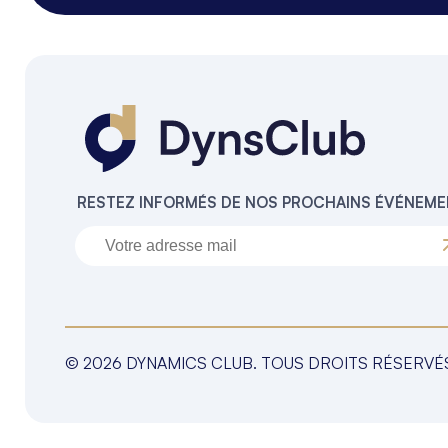
RESTEZ INFORMÉS DE NOS PROCHAINS ÉVÉNEM
© 2026 DYNAMICS CLUB. TOUS DROITS RÉSERVÉ