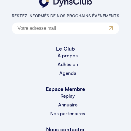
RESTEZ INFORMÉS DE NOS PROCHAINS ÉVÉNEMENTS
Le Club
À propos
Adhésion
Agenda
Espace Membre
Replay
Annuaire
Nos partenaires
Nous contacter