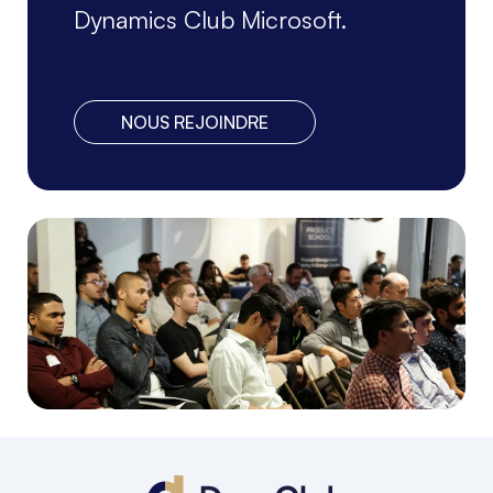
Dynamics Club Microsoft.
NOUS REJOINDRE