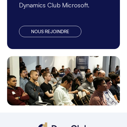
Dynamics Club Microsoft.
NOUS REJOINDRE