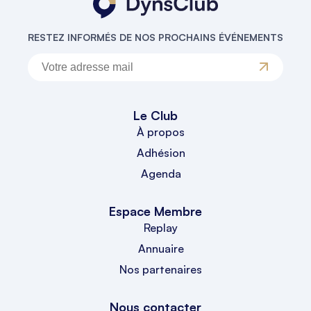
RESTEZ INFORMÉS DE NOS PROCHAINS ÉVÉNEMENTS
Le Club
À propos
Adhésion
Agenda
Espace Membre
Replay
Annuaire
Nos partenaires
Nous contacter