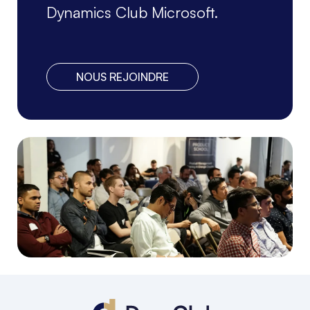
Dynamics Club Microsoft.
NOUS REJOINDRE