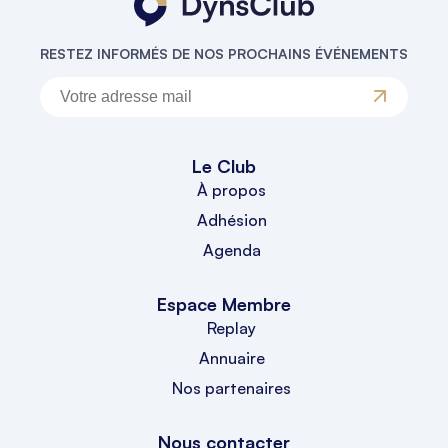
RESTEZ INFORMÉS DE NOS PROCHAINS ÉVÉNEMENTS
Le Club
À propos
Adhésion
Agenda
Espace Membre
Replay
Annuaire
Nos partenaires
Nous contacter