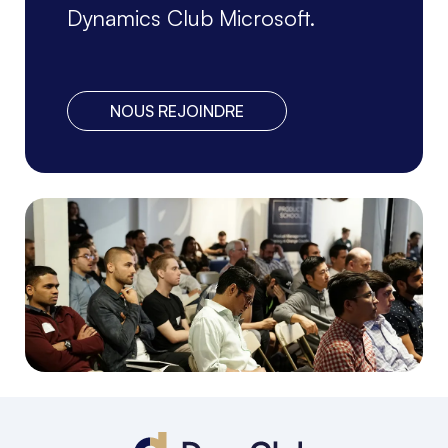
Dynamics Club Microsoft.
NOUS REJOINDRE