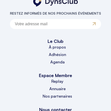
RESTEZ INFORMÉS DE NOS PROCHAINS ÉVÉNEMENTS
Le Club
À propos
Adhésion
Agenda
Espace Membre
Replay
Annuaire
Nos partenaires
Nous contacter