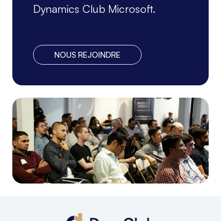
Dynamics Club Microsoft.
NOUS REJOINDRE