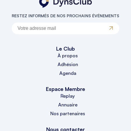
RESTEZ INFORMÉS DE NOS PROCHAINS ÉVÉNEMENTS
Le Club
À propos
Adhésion
Agenda
Espace Membre
Replay
Annuaire
Nos partenaires
Nous contacter