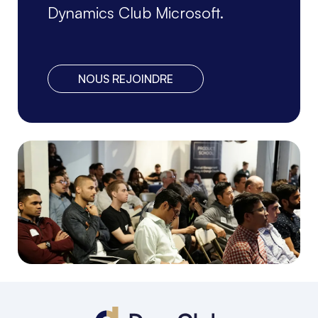
Dynamics Club Microsoft.
NOUS REJOINDRE