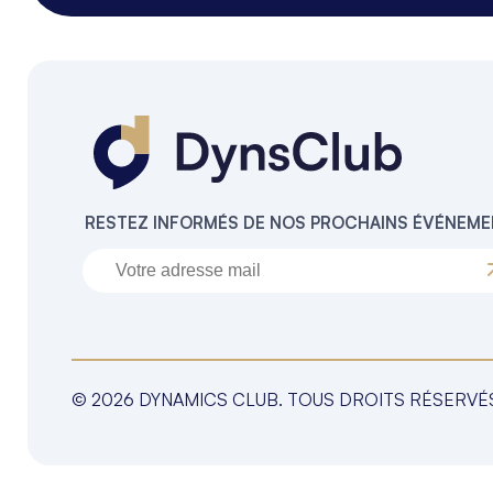
RESTEZ INFORMÉS DE NOS PROCHAINS ÉVÉNEM
© 2026 DYNAMICS CLUB. TOUS DROITS RÉSERVÉ