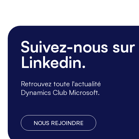
Suivez-nous sur
Linkedin.
Retrouvez toute l'actualité
Dynamics Club Microsoft.
NOUS REJOINDRE