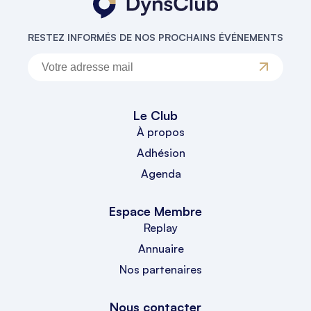
RESTEZ INFORMÉS DE NOS PROCHAINS ÉVÉNEMENTS
Le Club
À propos
Adhésion
Agenda
Espace Membre
Replay
Annuaire
Nos partenaires
Nous contacter