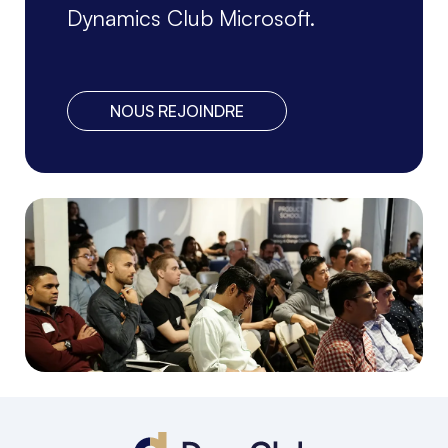
Dynamics Club Microsoft.
NOUS REJOINDRE