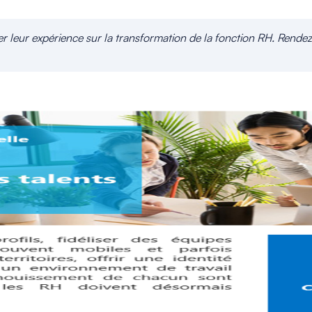
ger leur expérience sur la transformation de la fonction RH. Rend