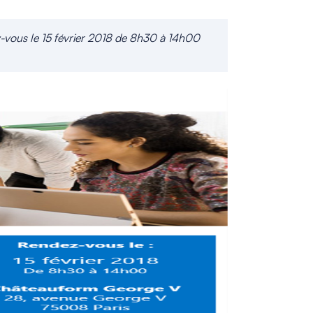
ez-vous le 15 février 2018 de 8h30 à 14h00