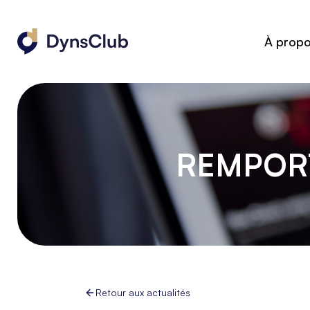
À prop
REMPORT
Retour aux actualités