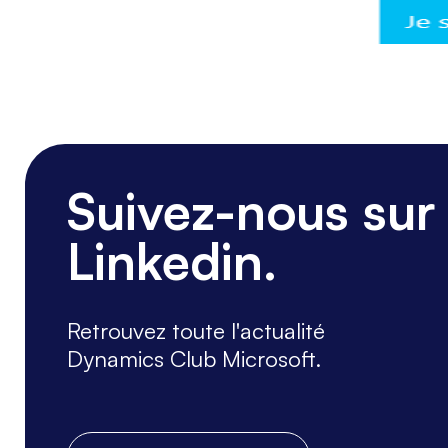
Suivez-nous sur
Linkedin.
Retrouvez toute l'actualité
Dynamics Club Microsoft.