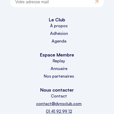
Le Club
À propos
Adhésion
Agenda
Espace Membre
Replay
Annuaire
Nos partenaires
Nous contacter
Contact
contact@dynsclub.com
01 41 92 99 12