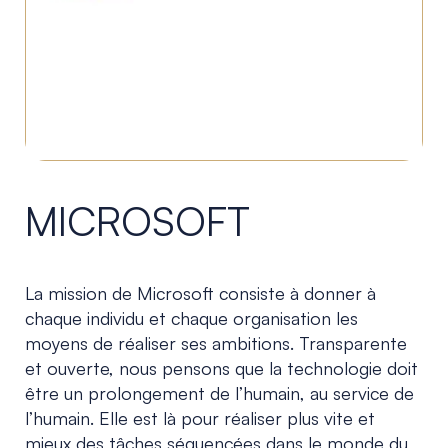
MICROSOFT
La mission de Microsoft consiste à donner à
chaque individu et chaque organisation les
moyens de réaliser ses ambitions. Transparente
et ouverte, nous pensons que la technologie doit
être un prolongement de l’humain, au service de
l’humain. Elle est là pour réaliser plus vite et
mieux des tâches séquencées dans le monde du