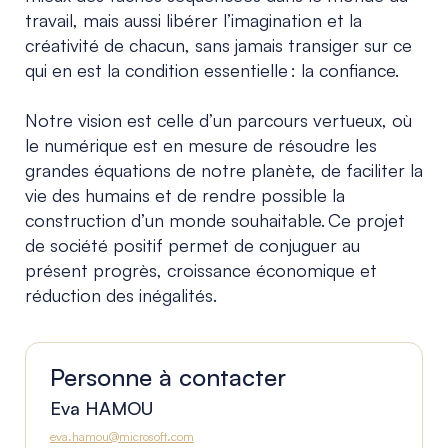
travail, mais aussi libérer l’imagination et la
créativité de chacun, sans jamais transiger sur ce
qui en est la condition essentielle : la confiance.
Notre vision est celle d’un parcours vertueux, où
le numérique est en mesure de résoudre les
grandes équations de notre planète, de faciliter la
vie des humains et de rendre possible la
construction d’un monde souhaitable. Ce projet
de société positif permet de conjuguer au
présent progrès, croissance économique et
réduction des inégalités.
Personne à contacter
Eva HAMOU
eva.hamou@microsoft.com