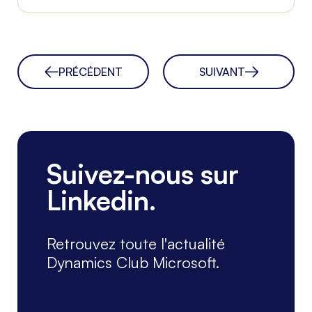
PRÉCÉDENT
SUIVANT
Suivez-nous sur
Linkedin.
Retrouvez toute l'actualité
Dynamics Club Microsoft.