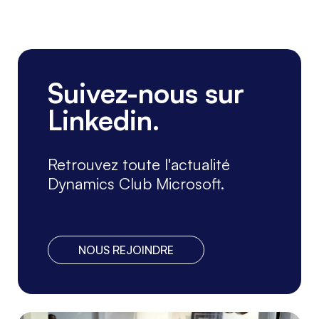
Suivez-nous sur
Linkedin.
Retrouvez toute l'actualité
Dynamics Club Microsoft.
NOUS REJOINDRE