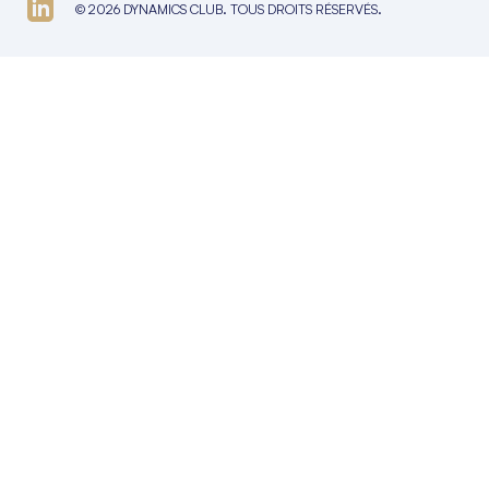
© 2026 DYNAMICS CLUB. TOUS DROITS RÉSERVÉS.