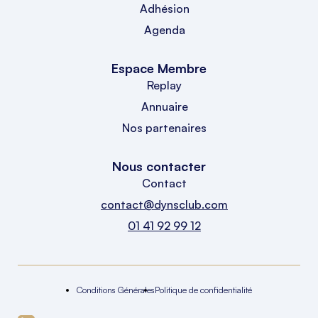
Adhésion
Agenda
Espace Membre
Replay
Annuaire
Nos partenaires
Nous contacter
Contact
contact@dynsclub.com
01 41 92 99 12
Conditions Générales
Politique de confidentialité