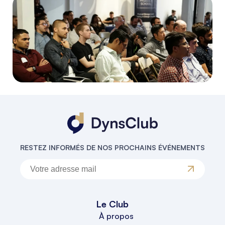
RESTEZ INFORMÉS DE NOS PROCHAINS ÉVÉNEMENTS
Le Club
À propos