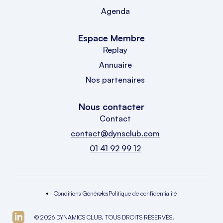
Agenda
Espace Membre
Replay
Annuaire
Nos partenaires
Nous contacter
Contact
contact@dynsclub.com
01 41 92 99 12
Conditions Générales
Politique de confidentialité
© 2026 DYNAMICS CLUB. TOUS DROITS RÉSERVÉS.