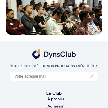
RESTEZ INFORMÉS DE NOS PROCHAINS ÉVÉNEMENTS
Le Club
À propos
Adhésion