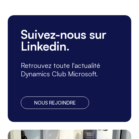
Suivez-nous sur
Linkedin.
Retrouvez toute l'actualité
Dynamics Club Microsoft.
NOUS REJOINDRE