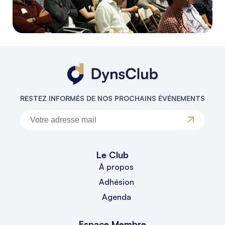
RESTEZ INFORMÉS DE NOS PROCHAINS ÉVÉNEMENTS
Le Club
À propos
Adhésion
Agenda
Espace Membre