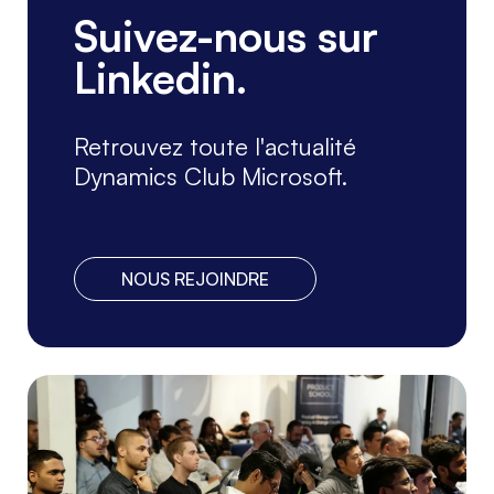
Suivez-nous sur
Linkedin.
Retrouvez toute l'actualité
Dynamics Club Microsoft.
NOUS REJOINDRE