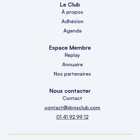
Le Club
À propos
Adhésion
Agenda
Espace Membre
Replay
Annuaire
Nos partenaires
Nous contacter
Contact
contact@dynsclub.com
01 41 92 99 12