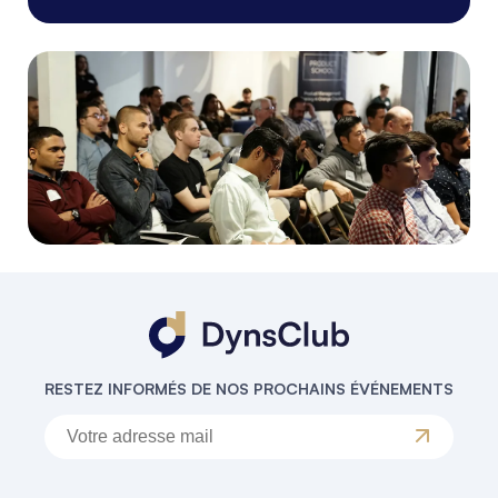
RESTEZ INFORMÉS DE NOS PROCHAINS ÉVÉNEMENTS