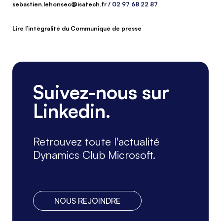
sebastien.lehonsec@isatech.fr
/ 02 97 68 22 87
_
Lire l’intégralité du Communiqué de presse
Suivez-nous sur
Linkedin.
Retrouvez toute l'actualité
Dynamics Club Microsoft.
NOUS REJOINDRE