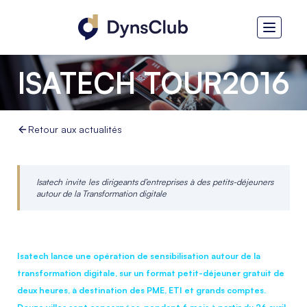
ISATECH TOUR2016
Retour aux actualités
Isatech invite les dirigeants d’entreprises à des petits-déjeuners
autour de la Transformation digitale
.
Isatech lance une opération de sensibilisation autour de la
transformation digitale, sur un format petit-déjeuner gratuit de
deux heures, à destination des PME, ETI et grands comptes.