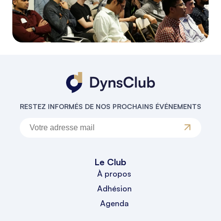
RESTEZ INFORMÉS DE NOS PROCHAINS ÉVÉNEMENTS
Le Club
À propos
Adhésion
Agenda