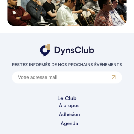
RESTEZ INFORMÉS DE NOS PROCHAINS ÉVÉNEMENTS
Le Club
À propos
Adhésion
Agenda