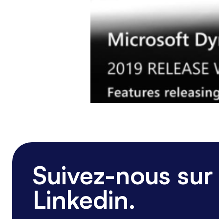
Suivez-nous sur
Linkedin.