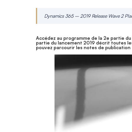
Dynamics 365 – 2019 Release Wave 2 Plan :
_
Accédez au programme de la 2e partie du
partie du lancement 2019 décrit toutes l
pouvez parcourir les notes de publication
_