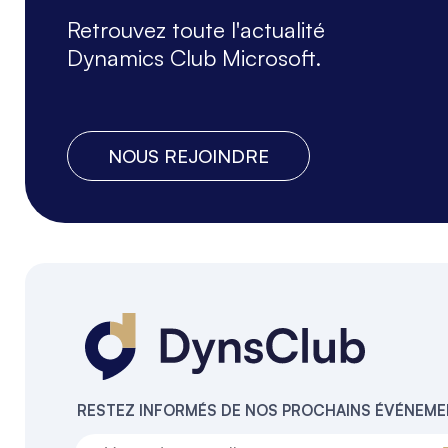
Retrouvez toute l'actualité
Dynamics Club Microsoft.
NOUS REJOINDRE
RESTEZ INFORMÉS DE NOS PROCHAINS ÉVÉNEM