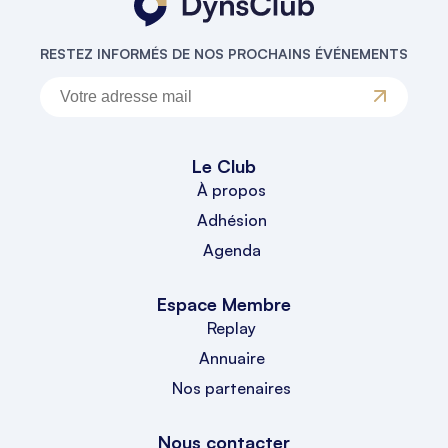
RESTEZ INFORMÉS DE NOS PROCHAINS ÉVÉNEMENTS
Le Club
À propos
Adhésion
Agenda
Espace Membre
Replay
Annuaire
Nos partenaires
Nous contacter