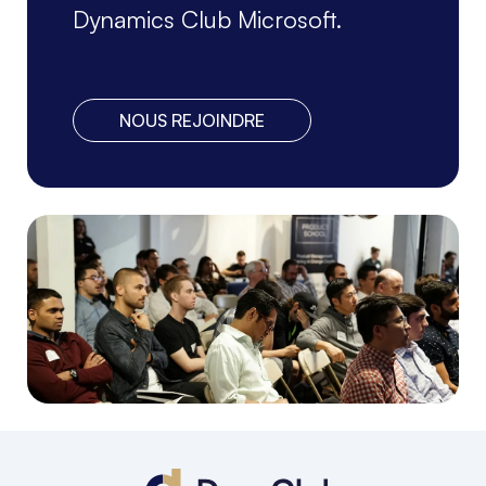
Dynamics Club Microsoft.
NOUS REJOINDRE