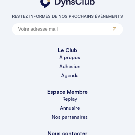
RESTEZ INFORMÉS DE NOS PROCHAINS ÉVÉNEMENTS
Le Club
À propos
Adhésion
Agenda
Espace Membre
Replay
Annuaire
Nos partenaires
Nous contacter