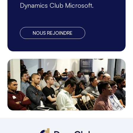
Dynamics Club Microsoft.
NOUS REJOINDRE