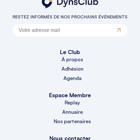
RESTEZ INFORMÉS DE NOS PROCHAINS ÉVÉNEMENTS
Le Club
À propos
Adhésion
Agenda
Espace Membre
Replay
Annuaire
Nos partenaires
Nous contacter