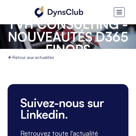
TVH CONSULTING -
NOUVEAUTÉS D365
FINOPS
Retour aux actualités
Suivez-nous sur
Linkedin.
Retrouvez toute l'actualité