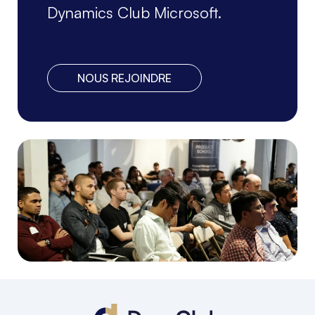
Dynamics Club Microsoft.
NOUS REJOINDRE